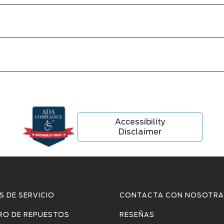
Accessibility
Disclaimer
 DE SERVICIO
CONTACTA CON NOSOTRA
RO DE REPUESTOS
RESEÑAS