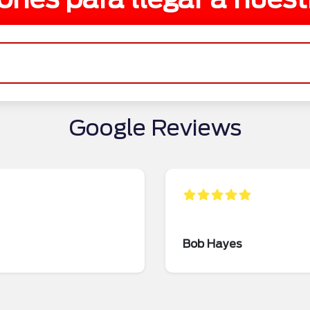
Google Reviews
Bob Hayes