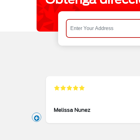
Melissa Nunez