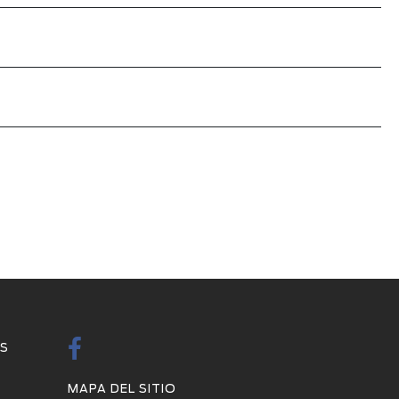
S
MAPA DEL SITIO