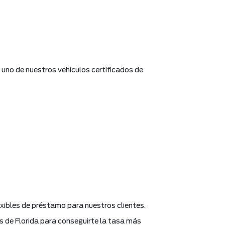
uno de nuestros vehículos certificados de
xibles de préstamo para nuestros clientes.
s de Florida para conseguirte la tasa más