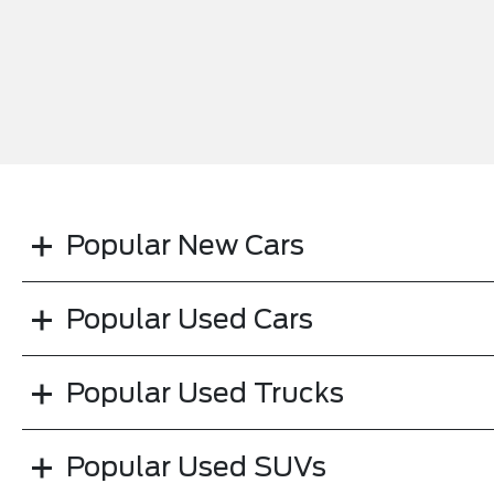
Popular New Cars
Popular Used Cars
Popular Used Trucks
Popular Used SUVs